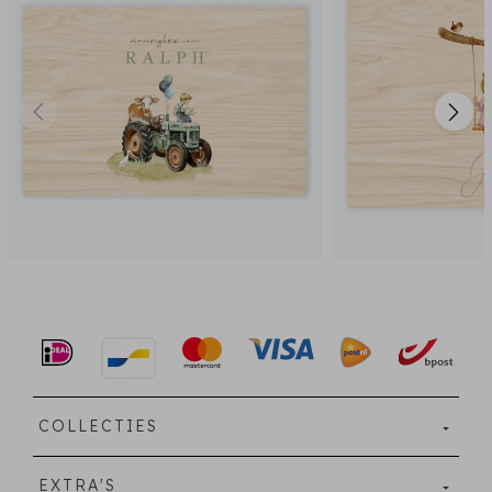
COLLECTIES
EXTRA'S