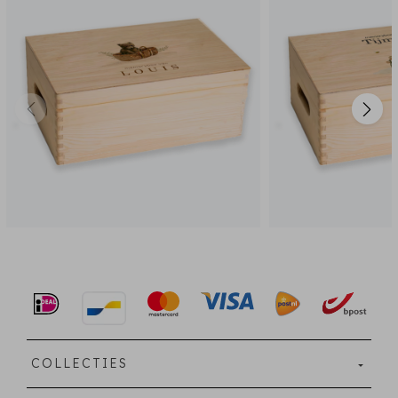
COLLECTIES