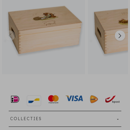
COLLECTIES