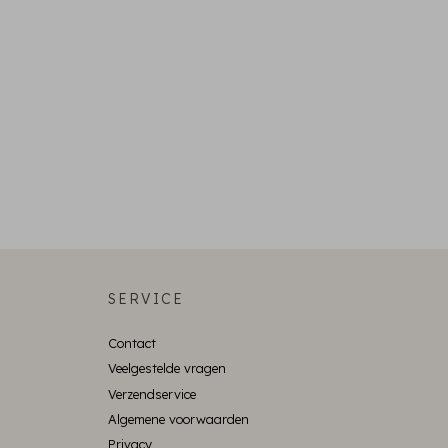
SERVICE
Contact
Veelgestelde vragen
Verzendservice
Algemene voorwaarden
Privacy