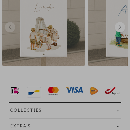
COLLECTIES
EXTRA'S