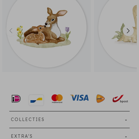
COLLECTIES
EXTRA'S