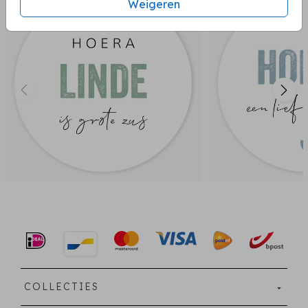
Weigeren
COLLECTIES