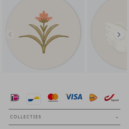
COLLECTIES