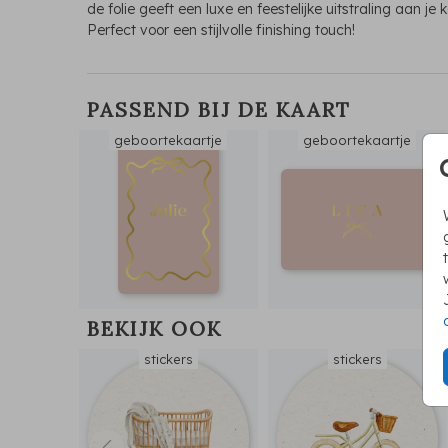
de folie geeft een luxe en feestelijke uitstraling aan je k
Perfect voor een stijlvolle finishing touch!
PASSEND BIJ DE KAART
geboortekaartje
geboortekaartje
BEKIJK OOK
stickers
stickers