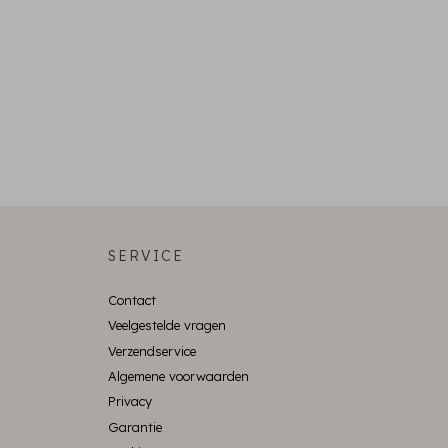
SERVICE
Contact
Veelgestelde vragen
Verzendservice
Algemene voorwaarden
Privacy
Garantie