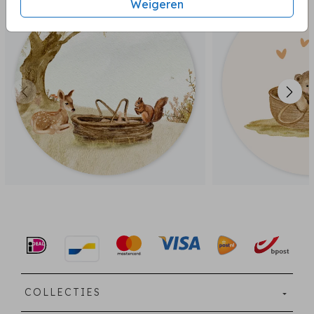
Weigeren
COLLECTIES