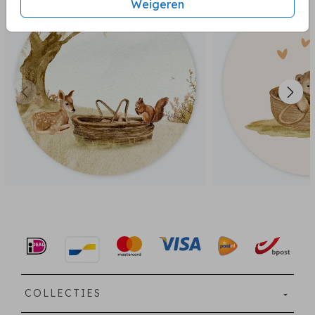
Weigeren
COLLECTIES