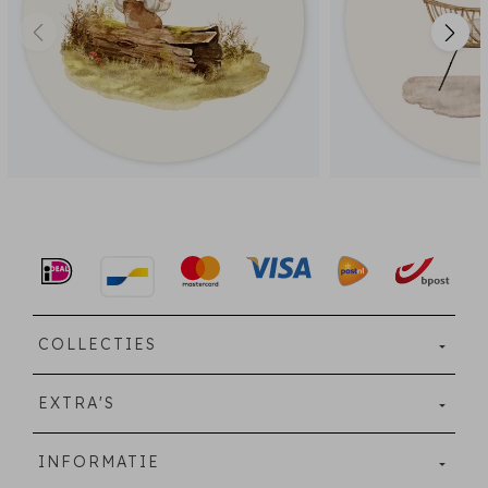
COLLECTIES
EXTRA'S
INFORMATIE