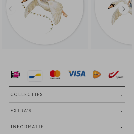
COLLECTIES
EXTRA'S
INFORMATIE