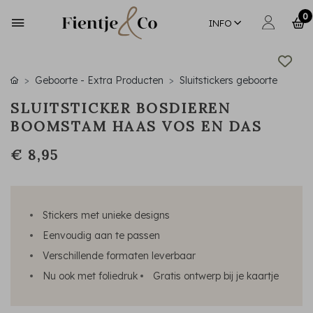
0
INFO
Geboorte - Extra Producten
Sluitstickers geboorte
SLUITSTICKER BOSDIEREN
BOOMSTAM HAAS VOS EN DAS
€ 8,95
Stickers met unieke designs
Eenvoudig aan te passen
Verschillende formaten leverbaar
Nu ook met foliedruk
Gratis ontwerp bij je kaartje