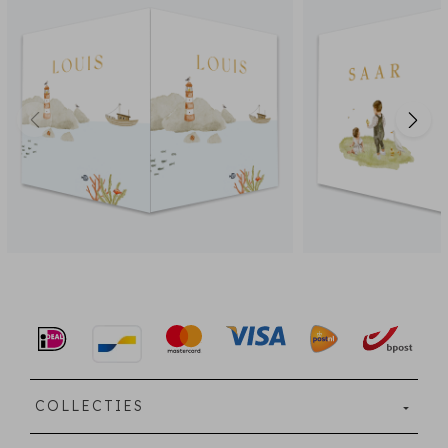
COLLECTIES