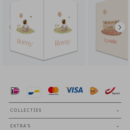
COLLECTIES
EXTRA'S