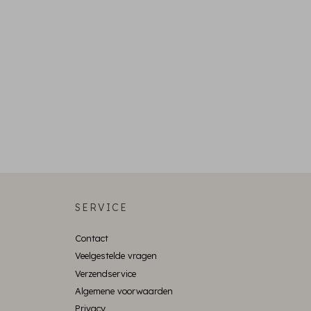
SERVICE
Contact
Veelgestelde vragen
Verzendservice
Algemene voorwaarden
Privacy