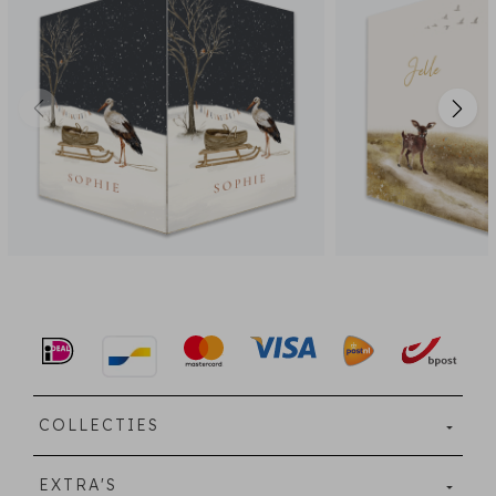
COLLECTIES
EXTRA'S