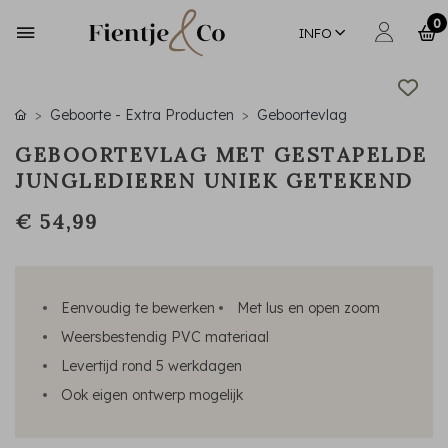
0
INFO
Geboorte - Extra Producten
Geboortevlag
GEBOORTEVLAG MET GESTAPELDE
JUNGLEDIEREN UNIEK GETEKEND
€ 54,99
Eenvoudig te bewerken
Met lus en open zoom
Weersbestendig PVC materiaal
Levertijd rond 5 werkdagen
Ook eigen ontwerp mogelijk