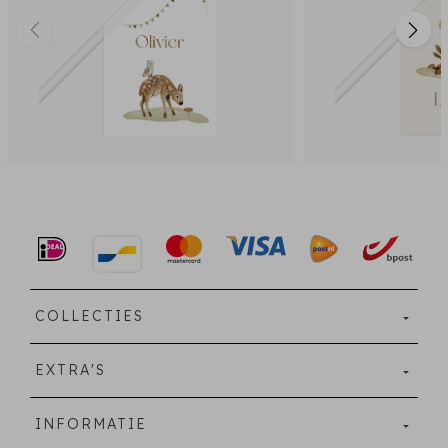
COLLECTIES
EXTRA'S
INFORMATIE